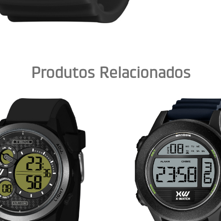
Produtos Relacionados