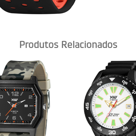
Produtos Relacionados