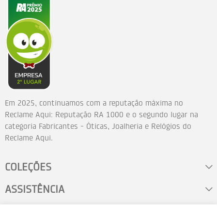
Em 2025, continuamos com a reputação máxima no
Reclame Aqui: Reputação RA 1000 e o segundo lugar na
categoria Fabricantes - Óticas, Joalheria e Relógios do
Reclame Aqui.
COLEÇÕES
ASSISTÊNCIA
FALE CONOSCO