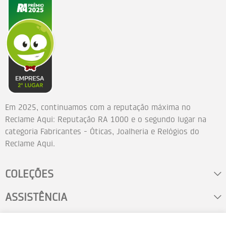
Em 2025, continuamos com a reputação máxima no
Reclame Aqui: Reputação RA 1000 e o segundo lugar na
categoria Fabricantes - Óticas, Joalheria e Relógios do
Reclame Aqui.
COLEÇÕES
ASSISTÊNCIA
FALE CONOSCO