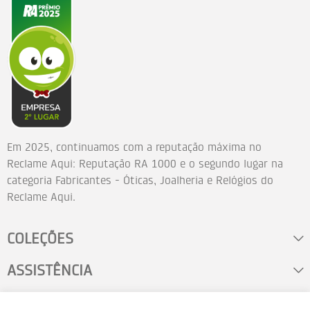
Em 2025, continuamos com a reputação máxima no
Reclame Aqui: Reputação RA 1000 e o segundo lugar na
categoria Fabricantes - Óticas, Joalheria e Relógios do
Reclame Aqui.
COLEÇÕES
ASSISTÊNCIA
FALE CONOSCO