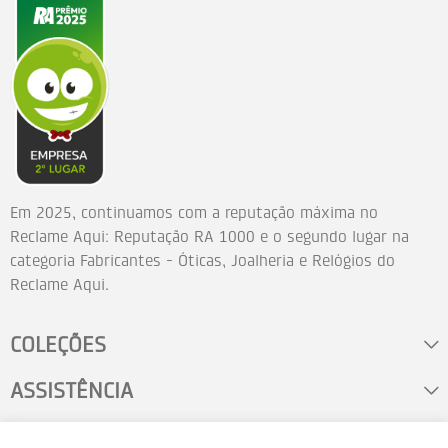
Em 2025, continuamos com a reputação máxima no
Reclame Aqui: Reputação RA 1000 e o segundo lugar na
categoria Fabricantes - Óticas, Joalheria e Relógios do
Reclame Aqui.
COLEÇÕES
ASSISTÊNCIA
FALE CONOSCO