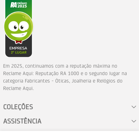
Em 2025, continuamos com a reputação máxima no
Reclame Aqui: Reputação RA 1000 e o segundo lugar na
categoria Fabricantes - Óticas, Joalheria e Relógios do
Reclame Aqui.
COLEÇÕES
ASSISTÊNCIA
FALE CONOSCO