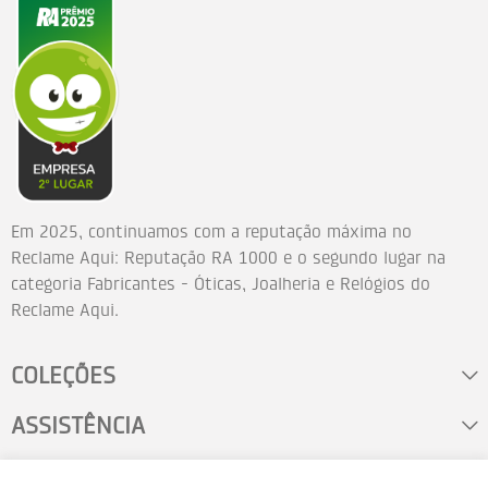
Em 2025, continuamos com a reputação máxima no
Reclame Aqui: Reputação RA 1000 e o segundo lugar na
categoria Fabricantes - Óticas, Joalheria e Relógios do
Reclame Aqui.
COLEÇÕES
ASSISTÊNCIA
FALE CONOSCO