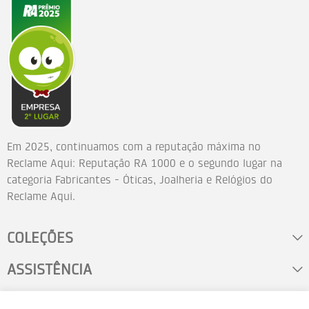
Em 2025, continuamos com a reputação máxima no
Reclame Aqui: Reputação RA 1000 e o segundo lugar na
categoria Fabricantes - Óticas, Joalheria e Relógios do
Reclame Aqui.
COLEÇÕES
ASSISTÊNCIA
FALE CONOSCO