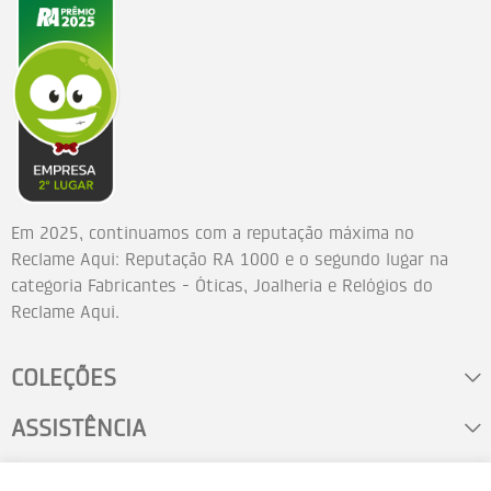
Em 2025, continuamos com a reputação máxima no
Reclame Aqui: Reputação RA 1000 e o segundo lugar na
categoria Fabricantes - Óticas, Joalheria e Relógios do
Reclame Aqui.
COLEÇÕES
ASSISTÊNCIA
FALE CONOSCO