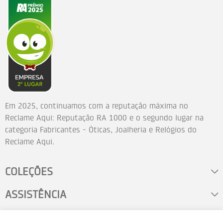
Em 2025, continuamos com a reputação máxima no
Reclame Aqui: Reputação RA 1000 e o segundo lugar na
categoria Fabricantes - Óticas, Joalheria e Relógios do
Reclame Aqui.
COLEÇÕES
ASSISTÊNCIA
FALE CONOSCO