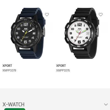
XPORT
XPORT
XMPP1078
XMPP1076
X-WATCH