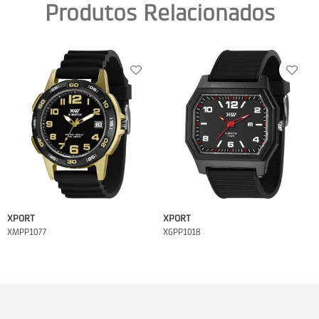
Produtos Relacionados
XPORT
XPORT
XMPP1077
XGPP1018