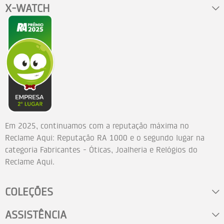
X-WATCH
Em 2025, continuamos com a reputação máxima no
Reclame Aqui: Reputação RA 1000 e o segundo lugar na
categoria Fabricantes - Óticas, Joalheria e Relógios do
Reclame Aqui.
COLEÇÕES
ASSISTÊNCIA