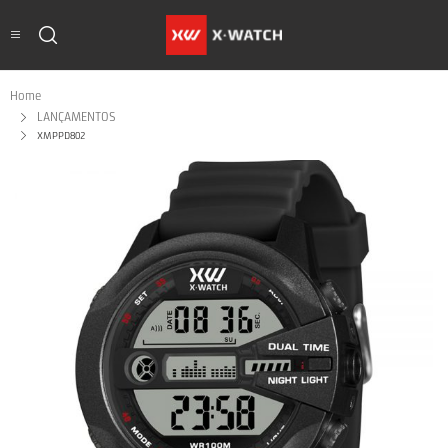
Home
LANÇAMENTOS
XMPPD802