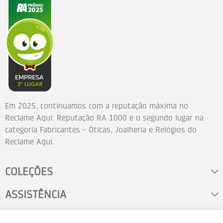
Em 2025, continuamos com a reputação máxima no
Reclame Aqui: Reputação RA 1000 e o segundo lugar na
categoria Fabricantes - Óticas, Joalheria e Relógios do
Reclame Aqui.
COLEÇÕES
ASSISTÊNCIA
FALE CONOSCO