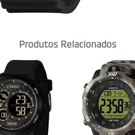
Produtos Relacionados