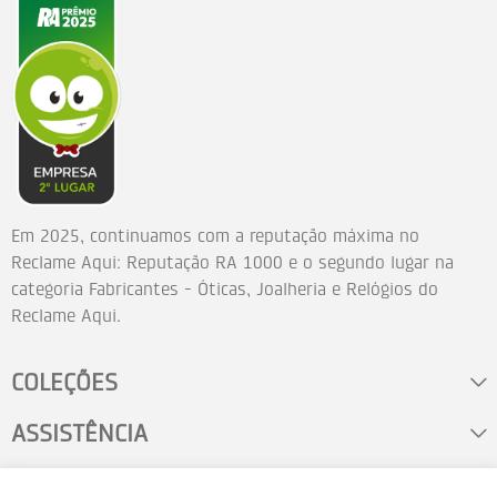
Em 2025, continuamos com a reputação máxima no
Reclame Aqui: Reputação RA 1000 e o segundo lugar na
categoria Fabricantes - Óticas, Joalheria e Relógios do
Reclame Aqui.
COLEÇÕES
ASSISTÊNCIA
FALE CONOSCO