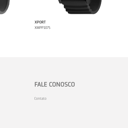
XPORT
XMPP1075
FALE CONOSCO
Contato