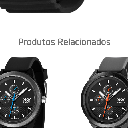
Produtos Relacionados