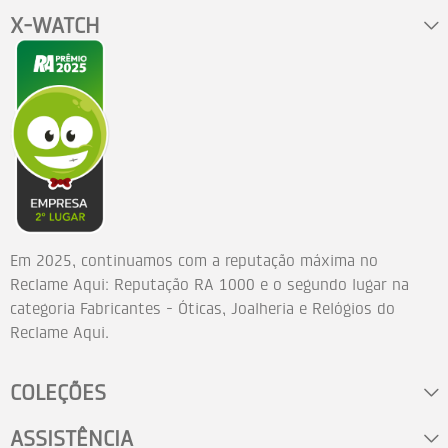
X-WATCH
Em 2025, continuamos com a reputação máxima no
Reclame Aqui: Reputação RA 1000 e o segundo lugar na
categoria Fabricantes - Óticas, Joalheria e Relógios do
Reclame Aqui.
COLEÇÕES
ASSISTÊNCIA