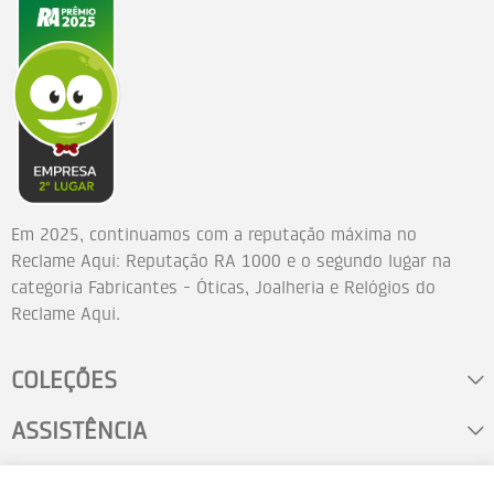
Em 2025, continuamos com a reputação máxima no
Reclame Aqui: Reputação RA 1000 e o segundo lugar na
categoria Fabricantes - Óticas, Joalheria e Relógios do
Reclame Aqui.
COLEÇÕES
ASSISTÊNCIA
FALE CONOSCO