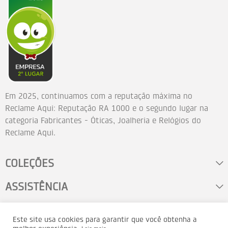
Em 2025, continuamos com a reputação máxima no
Reclame Aqui: Reputação RA 1000 e o segundo lugar na
categoria Fabricantes - Óticas, Joalheria e Relógios do
Reclame Aqui.
COLEÇÕES
ASSISTÊNCIA
FALE CONOSCO
Este site usa cookies para garantir que você obtenha a