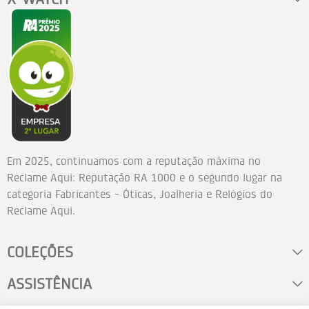
Em 2025, continuamos com a reputação máxima no
Reclame Aqui: Reputação RA 1000 e o segundo lugar na
categoria Fabricantes - Óticas, Joalheria e Relógios do
Reclame Aqui.
COLEÇÕES
ASSISTÊNCIA