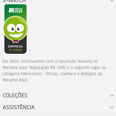
X-WATCH
Em 2025, continuamos com a reputação máxima no
Reclame Aqui: Reputação RA 1000 e o segundo lugar na
categoria Fabricantes - Óticas, Joalheria e Relógios do
Reclame Aqui.
COLEÇÕES
ASSISTÊNCIA