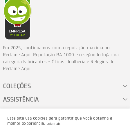
Em 2025, continuamos com a reputação máxima no
Reclame Aqui: Reputação RA 1000 e o segundo lugar na
categoria Fabricantes - Óticas, Joalheria e Relógios do
Reclame Aqui.
COLEÇÕES
ASSISTÊNCIA
FALE CONOSCO
Este site usa cookies para garantir que você obtenha a
melhor experiência.
Leia mais