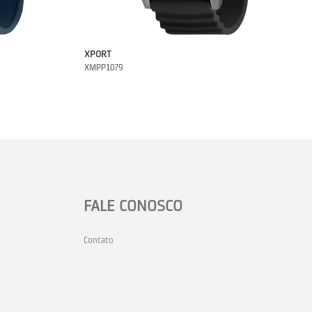
XPORT
XMPP1079
FALE CONOSCO
Contato