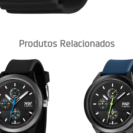
Produtos Relacionados