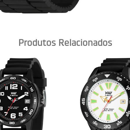
Produtos Relacionados