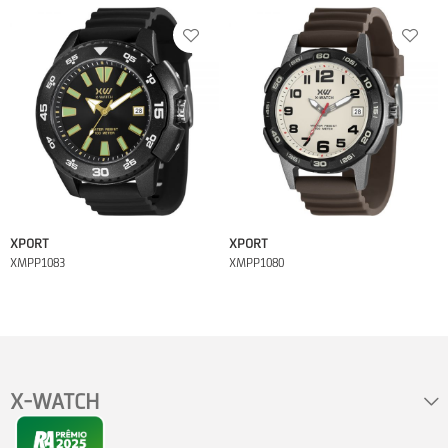
XPORT
XPORT
XMPP1083
XMPP1080
X-WATCH