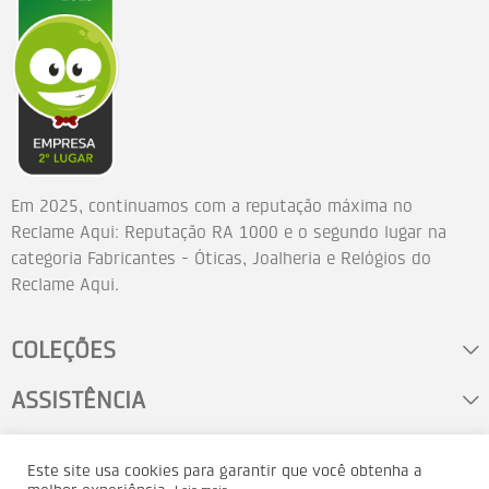
Em 2025, continuamos com a reputação máxima no
Reclame Aqui: Reputação RA 1000 e o segundo lugar na
categoria Fabricantes - Óticas, Joalheria e Relógios do
Reclame Aqui.
COLEÇÕES
ASSISTÊNCIA
FALE CONOSCO
Este site usa cookies para garantir que você obtenha a