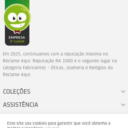
Em 2025, continuamos com a reputação máxima no
Reclame Aqui: Reputação RA 1000 e o segundo lugar na
categoria Fabricantes - Óticas, Joalheria e Relógios do
Reclame Aqui.
COLEÇÕES
ASSISTÊNCIA
FALE CONOSCO
Este site usa cookies para garantir que você obtenha a