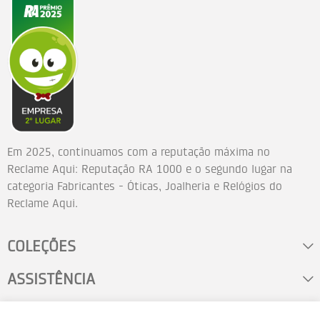
Em 2025, continuamos com a reputação máxima no
Reclame Aqui: Reputação RA 1000 e o segundo lugar na
categoria Fabricantes - Óticas, Joalheria e Relógios do
Reclame Aqui.
COLEÇÕES
ASSISTÊNCIA
FALE CONOSCO