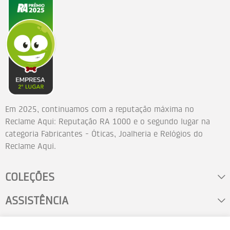
Em 2025, continuamos com a reputação máxima no
Reclame Aqui: Reputação RA 1000 e o segundo lugar na
categoria Fabricantes - Óticas, Joalheria e Relógios do
Reclame Aqui.
COLEÇÕES
ASSISTÊNCIA
FALE CONOSCO