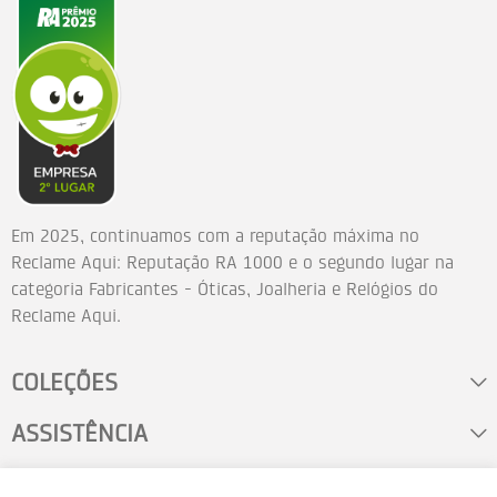
Em 2025, continuamos com a reputação máxima no
Reclame Aqui: Reputação RA 1000 e o segundo lugar na
categoria Fabricantes - Óticas, Joalheria e Relógios do
Reclame Aqui.
COLEÇÕES
ASSISTÊNCIA
FALE CONOSCO