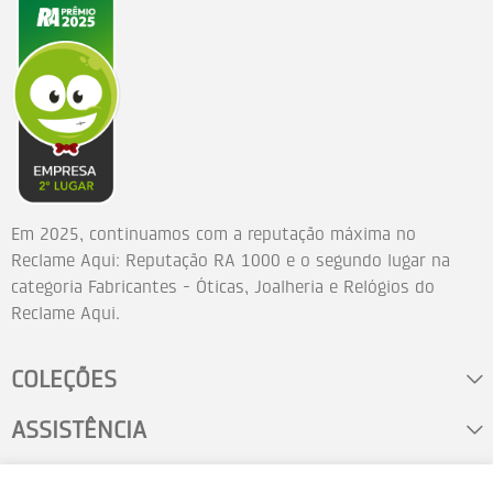
Em 2025, continuamos com a reputação máxima no
Reclame Aqui: Reputação RA 1000 e o segundo lugar na
categoria Fabricantes - Óticas, Joalheria e Relógios do
Reclame Aqui.
COLEÇÕES
ASSISTÊNCIA
FALE CONOSCO