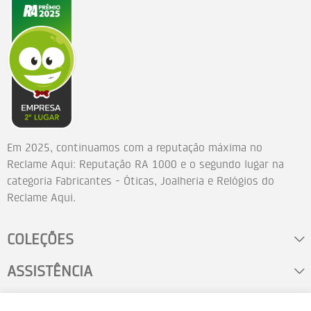
Em 2025, continuamos com a reputação máxima no
Reclame Aqui: Reputação RA 1000 e o segundo lugar na
categoria Fabricantes - Óticas, Joalheria e Relógios do
Reclame Aqui.
COLEÇÕES
ASSISTÊNCIA
FALE CONOSCO