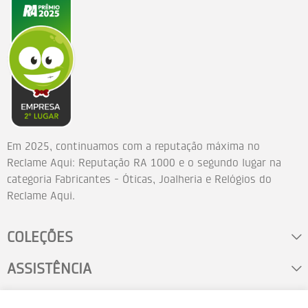
Em 2025, continuamos com a reputação máxima no
Reclame Aqui: Reputação RA 1000 e o segundo lugar na
categoria Fabricantes - Óticas, Joalheria e Relógios do
Reclame Aqui.
COLEÇÕES
ASSISTÊNCIA
FALE CONOSCO