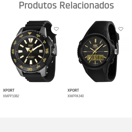
Produtos Relacionados
XPORT
XPORT
XMPP1082
XMPPA340