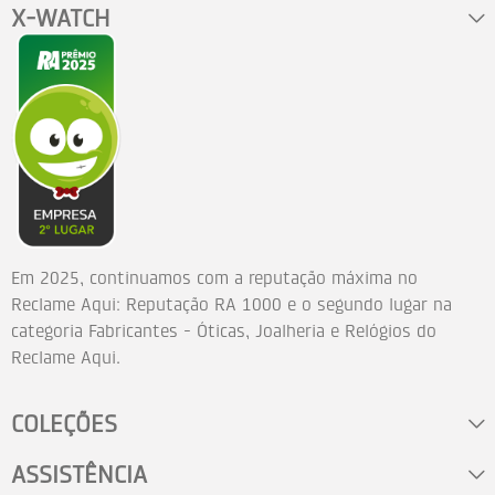
X-WATCH
Em 2025, continuamos com a reputação máxima no
Reclame Aqui: Reputação RA 1000 e o segundo lugar na
categoria Fabricantes - Óticas, Joalheria e Relógios do
Reclame Aqui.
COLEÇÕES
ASSISTÊNCIA