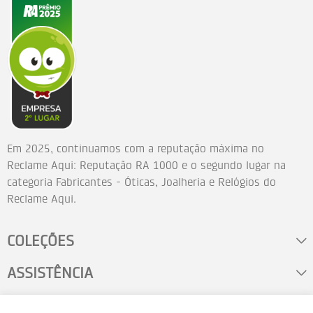
Em 2025, continuamos com a reputação máxima no
Reclame Aqui: Reputação RA 1000 e o segundo lugar na
categoria Fabricantes - Óticas, Joalheria e Relógios do
Reclame Aqui.
COLEÇÕES
ASSISTÊNCIA
FALE CONOSCO