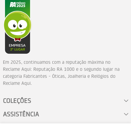
Em 2025, continuamos com a reputação máxima no
Reclame Aqui: Reputação RA 1000 e o segundo lugar na
categoria Fabricantes - Óticas, Joalheria e Relógios do
Reclame Aqui.
COLEÇÕES
ASSISTÊNCIA
FALE CONOSCO