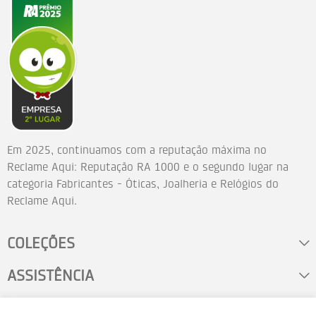
Em 2025, continuamos com a reputação máxima no
Reclame Aqui: Reputação RA 1000 e o segundo lugar na
categoria Fabricantes - Óticas, Joalheria e Relógios do
Reclame Aqui.
COLEÇÕES
ASSISTÊNCIA
FALE CONOSCO