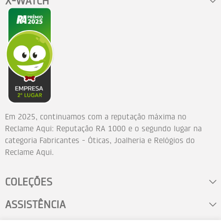
X-WATCH
Em 2025, continuamos com a reputação máxima no
Reclame Aqui: Reputação RA 1000 e o segundo lugar na
categoria Fabricantes - Óticas, Joalheria e Relógios do
Reclame Aqui.
COLEÇÕES
ASSISTÊNCIA