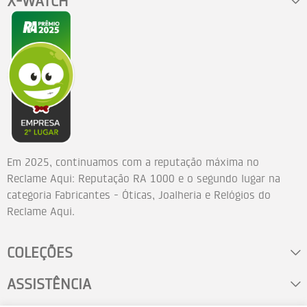
X-WATCH
Em 2025, continuamos com a reputação máxima no
Reclame Aqui: Reputação RA 1000 e o segundo lugar na
categoria Fabricantes - Óticas, Joalheria e Relógios do
Reclame Aqui.
COLEÇÕES
ASSISTÊNCIA