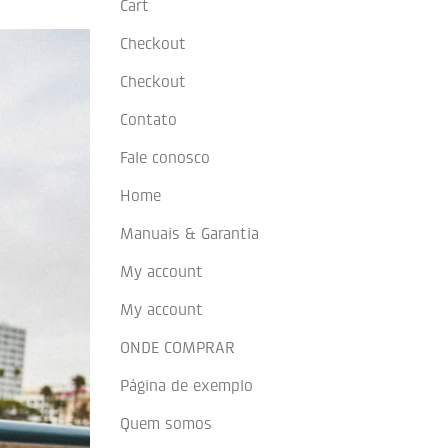
Cart
Checkout
Checkout
Contato
Fale conosco
Home
Manuais & Garantia
My account
My account
ONDE COMPRAR
Página de exemplo
Quem somos