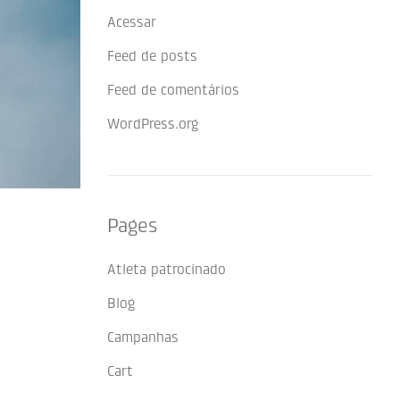
Acessar
Feed de posts
Feed de comentários
WordPress.org
Pages
Atleta patrocinado
Blog
Campanhas
Cart