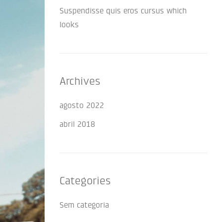
Suspendisse quis eros cursus which
looks
Archives
agosto 2022
abril 2018
Categories
Sem categoria