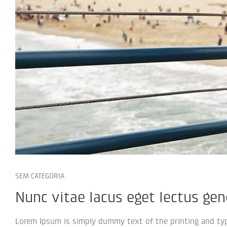
SEM CATEGORIA
Nunc vitae lacus eget lectus gen
Lorem Ipsum is simply dummy text of the printing and typ