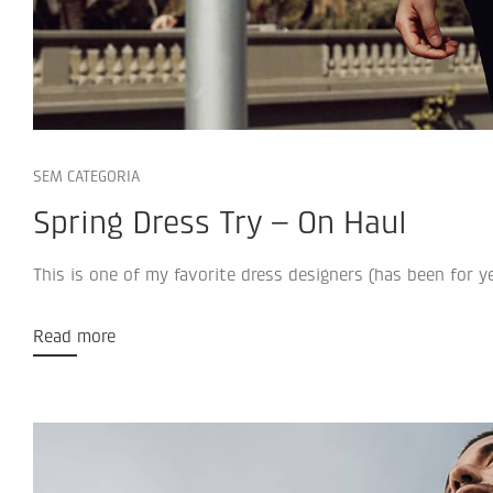
SEM CATEGORIA
Spring Dress Try – On Haul
This is one of my favorite dress designers (has been for yea
Read more