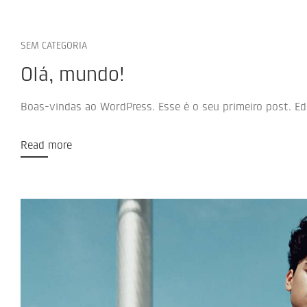
SEM CATEGORIA
Olá, mundo!
Boas-vindas ao WordPress. Esse é o seu primeiro post. Ed
Read more