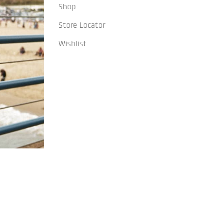
Shop
Store Locator
Wishlist