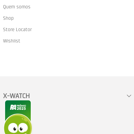
Quem somos
Shop
Store Locator
Wishlist
X-WATCH