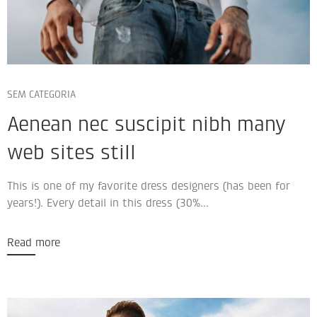
SEM CATEGORIA
Aenean nec suscipit nibh many
web sites still
This is one of my favorite dress designers (has been for
years!). Every detail in this dress (30%...
Read more