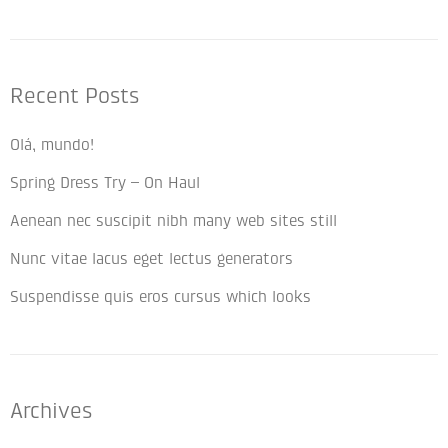
Recent Posts
Olá, mundo!
Spring Dress Try – On Haul
Aenean nec suscipit nibh many web sites still
Nunc vitae lacus eget lectus generators
Suspendisse quis eros cursus which looks
Archives