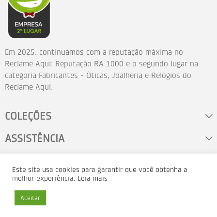
Em 2025, continuamos com a reputação máxima no
Reclame Aqui: Reputação RA 1000 e o segundo lugar na
categoria Fabricantes - Óticas, Joalheria e Relógios do
Reclame Aqui.
COLEÇÕES
ASSISTÊNCIA
FALE CONOSCO
Este site usa cookies para garantir que você obtenha a
melhor experiência.
Leia mais
Aceitar
Copyright © Orient Relógios da Amazônia