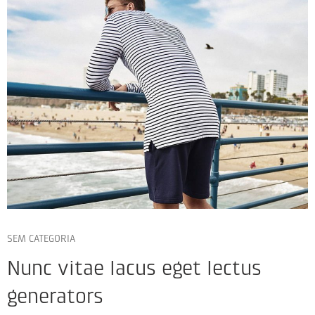
SEM CATEGORIA
Nunc vitae lacus eget lectus
generators