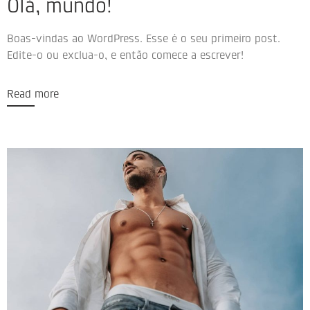
Olá, mundo!
Boas-vindas ao WordPress. Esse é o seu primeiro post.
Edite-o ou exclua-o, e então comece a escrever!
Read more