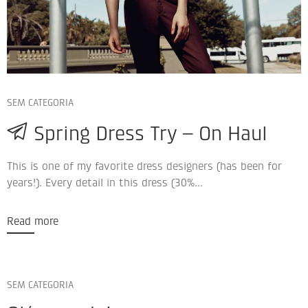
SEM CATEGORIA
Spring Dress Try – On Haul
This is one of my favorite dress designers (has been for
years!). Every detail in this dress (30%...
Read more
SEM CATEGORIA