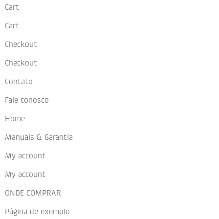
Cart
Cart
Checkout
Checkout
Contato
Fale conosco
Home
Manuais & Garantia
My account
My account
ONDE COMPRAR
Página de exemplo