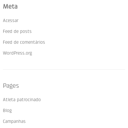
Meta
Acessar
Feed de posts
Feed de comentários
WordPress.org
Pages
Atleta patrocinado
Blog
Campanhas