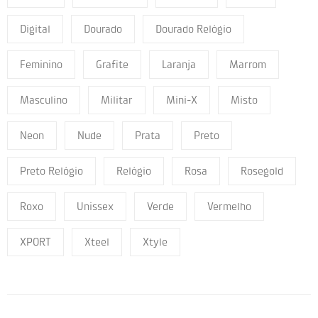
Digital
Dourado
Dourado Relógio
Feminino
Grafite
Laranja
Marrom
Masculino
Militar
Mini-X
Misto
Neon
Nude
Prata
Preto
Preto Relógio
Relógio
Rosa
Rosegold
Roxo
Unissex
Verde
Vermelho
XPORT
Xteel
Xtyle