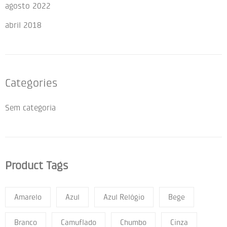
agosto 2022
abril 2018
Categories
Sem categoria
Product Tags
Amarelo
Azul
Azul Relógio
Bege
Branco
Camuflado
Chumbo
Cinza