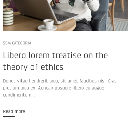
SEM CATEGORIA
Libero lorem treatise on the
theory of ethics
Donec vitae hendrerit arcu, sit amet faucibus nisl. Cras
pretium arcu ex. Aenean posuere libero eu augue
condimentum...
Read more